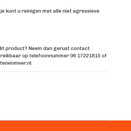
e kunt u reinigen met alle niet agressieve
dit product? Neem dan gerust contact
bereikbaar op telefoonnummer 06 17221815 of
tenenmeer.nl.