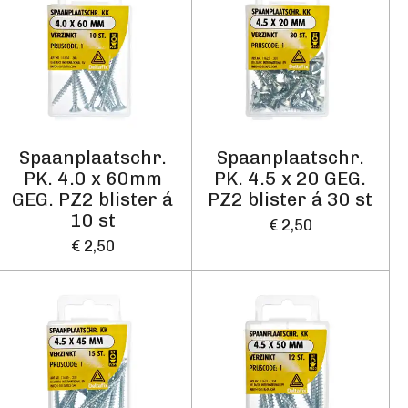
Spaanplaatschr.
Spaanplaatschr.
PK. 4.0 x 60mm
PK. 4.5 x 20 GEG.
GEG. PZ2 blister á
PZ2 blister á 30 st
10 st
€ 2,50
€ 2,50