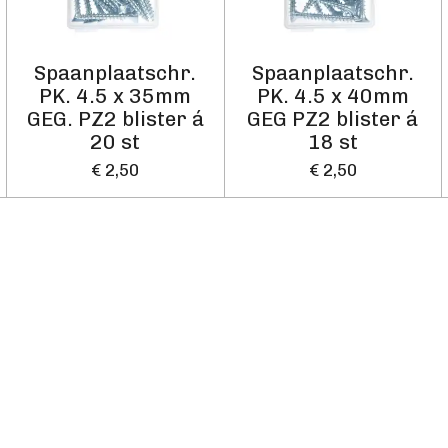
Spaanplaatschr.
Spaanplaatschr.
PK. 4.5 x 35mm
PK. 4.5 x 40mm
GEG. PZ2 blister á
GEG PZ2 blister á
20 st
18 st
€ 2,50
€ 2,50