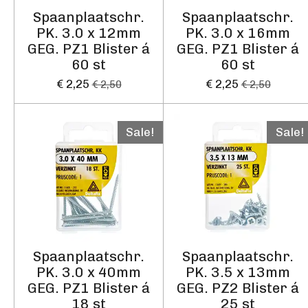
Spaanplaatschr.
Spaanplaatschr.
PK. 3.0 x 12mm
PK. 3.0 x 16mm
GEG. PZ1 Blister á
GEG. PZ1 Blister á
60 st
60 st
€ 2,25
€ 2,25
€ 2,50
€ 2,50
Sale!
Sale!
Spaanplaatschr.
Spaanplaatschr.
PK. 3.0 x 40mm
PK. 3.5 x 13mm
GEG. PZ1 Blister á
GEG. PZ2 Blister á
18 st
25 st