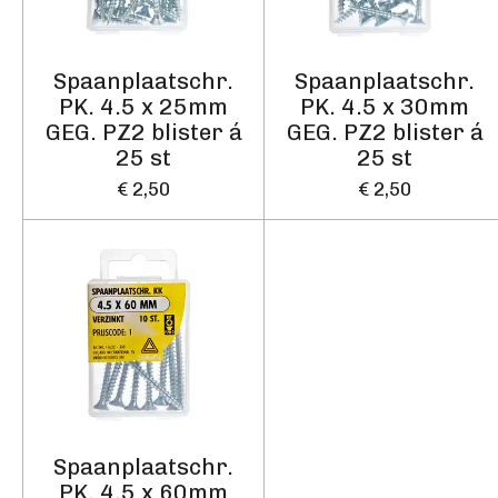
Spaanplaatschr.
Spaanplaatschr.
PK. 4.5 x 25mm
PK. 4.5 x 30mm
GEG. PZ2 blister á
GEG. PZ2 blister á
25 st
25 st
€ 2,50
€ 2,50
Spaanplaatschr.
PK. 4.5 x 60mm