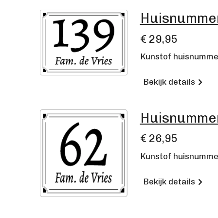
Huisnummerb
€ 29,95
Kunstof huisnummer 
Bekijk details
Huisnummerb
€ 26,95
Kunstof huisnummer
Bekijk details