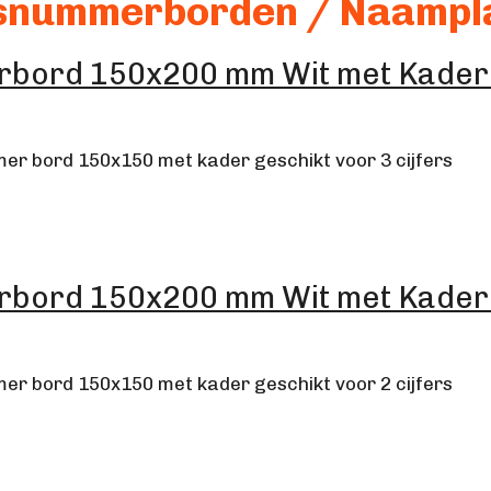
snummerborden / Naampl
bord 150x200 mm Wit met Kader 3
er bord 150x150 met kader geschikt voor 3 cijfers
bord 150x200 mm Wit met Kader 
er bord 150x150 met kader geschikt voor 2 cijfers