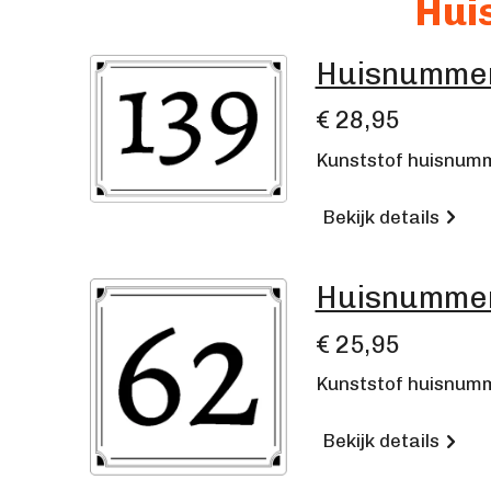
Hui
Huisnummer
€ 28,95
Kunststof huisnumm
Bekijk details
Huisnummer
€ 25,95
Kunststof huisnumm
Bekijk details