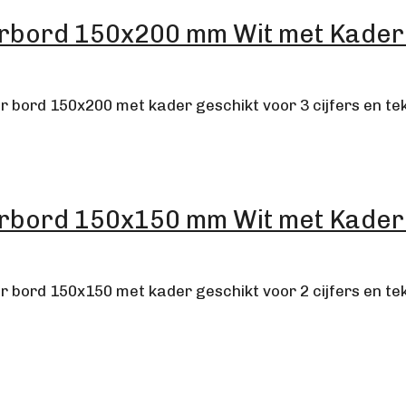
ord 150x200 mm Wit met Kader 3 
bord 150x200 met kader geschikt voor 3 cijfers en tek
ord 150x150 mm Wit met Kader 2 
 bord 150x150 met kader geschikt voor 2 cijfers en te