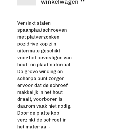
winkelwagen
Verzinkt stalen
spaanplaatschroeven
met platverzonken
pozidrive kop zijn
uitermate geschikt
voor het bevestigen van
hout- en plaatmateriaal.
De grove winding en
scherpe punt zorgen
ervoor dat de schroef
makkelijk in het hout
draait, voorboren is
daarom vaak niet nodig.
Door de platte kop
verzinkt de schroef in
het materiaal.-