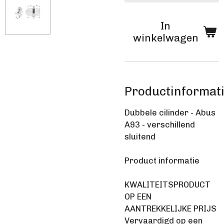
In
winkelwagen
Productinformat
Dubbele cilinder - Abus
A93 - verschillend
sluitend
Product informatie
KWALITEITSPRODUCT
OP EEN
AANTREKKELIJKE PRIJS
Vervaardigd op een