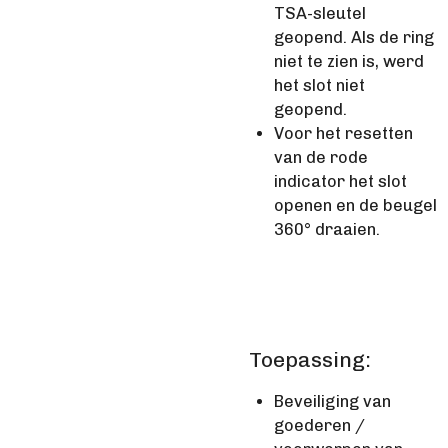
TSA-sleutel
geopend. Als de ring
niet te zien is, werd
het slot niet
geopend.
Voor het resetten
van de rode
indicator het slot
openen en de beugel
360° draaien.
Toepassing:
Beveiliging van
goederen /