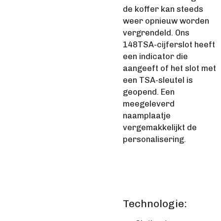
de koffer kan steeds
weer opnieuw worden
vergrendeld. Ons
148TSA-cijferslot heeft
een indicator die
aangeeft of het slot met
een TSA-sleutel is
geopend. Een
meegeleverd
naamplaatje
vergemakkelijkt de
personalisering.
Technologie: