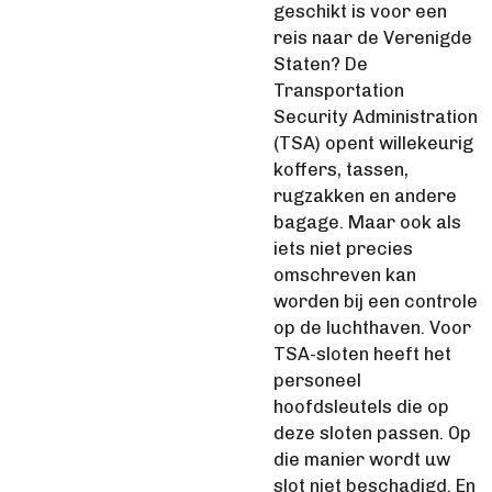
geschikt is voor een
reis naar de Verenigde
Staten? De
Transportation
Security Administration
(TSA) opent willekeurig
koffers, tassen,
rugzakken en andere
bagage. Maar ook als
iets niet precies
omschreven kan
worden bij een controle
op de luchthaven. Voor
TSA-sloten heeft het
personeel
hoofdsleutels die op
deze sloten passen. Op
die manier wordt uw
slot niet beschadigd. En