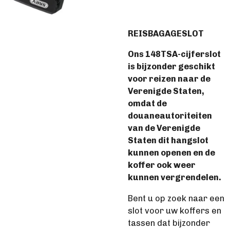
REISBAGAGESLOT
Ons 148TSA-cijferslot
is bijzonder geschikt
voor reizen naar de
Verenigde Staten,
omdat de
douaneautoriteiten
van de Verenigde
Staten dit hangslot
kunnen openen en de
koffer ook weer
kunnen vergrendelen.
Bent u op zoek naar een
slot voor uw koffers en
tassen dat bijzonder