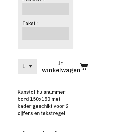
Tekst :
In
winkelwagen
Kunstof huisnummer
bord 150x150 met
kader geschikt voor 2
cijfers en tekstregel