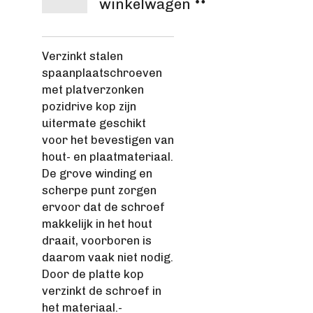
winkelwagen
Verzinkt stalen
spaanplaatschroeven
met platverzonken
pozidrive kop zijn
uitermate geschikt
voor het bevestigen van
hout- en plaatmateriaal.
De grove winding en
scherpe punt zorgen
ervoor dat de schroef
makkelijk in het hout
draait, voorboren is
daarom vaak niet nodig.
Door de platte kop
verzinkt de schroef in
het materiaal.-