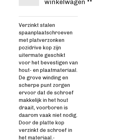
winkelwagen
Verzinkt stalen
spaanplaatschroeven
met platverzonken
pozidrive kop zijn
uitermate geschikt
voor het bevestigen van
hout- en plaatmateriaal.
De grove winding en
scherpe punt zorgen
ervoor dat de schroef
makkelijk in het hout
draait, voorboren is
daarom vaak niet nodig.
Door de platte kop
verzinkt de schroef in
het materiaal.-