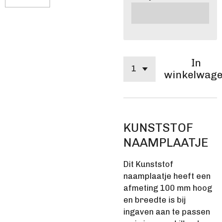
In
winkelwag
KUNSTSTOF
NAAMPLAATJE
Dit Kunststof
naamplaatje heeft een
afmeting 100 mm hoog
en breedte is bij
ingaven aan te passen