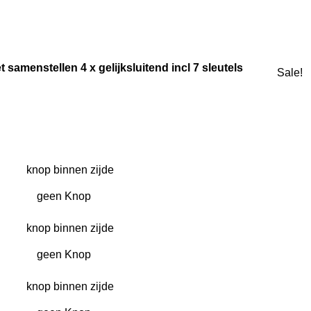
amenstellen 4 x gelijksluitend incl 7 sleutels
Sale!
knop binnen zijde
knop binnen zijde
knop binnen zijde