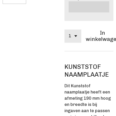
In
winkelwag
KUNSTSTOF
NAAMPLAATJE
Dit Kunststof
naamplaatje heeft een
afmeting 190 mm hoog
en breedte is bij
ingaven aan te passen